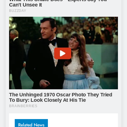
Related News