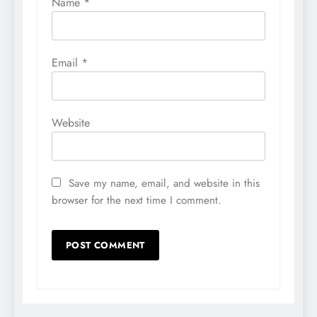
Name
*
Email
*
Website
Save my name, email, and website in this
browser for the next time I comment.