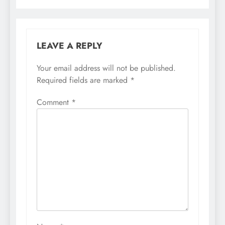
LEAVE A REPLY
Your email address will not be published.
Required fields are marked
*
Comment
*