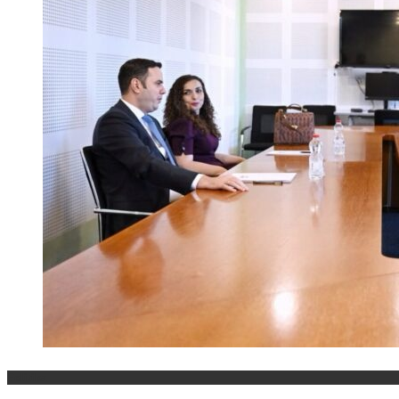
Politika