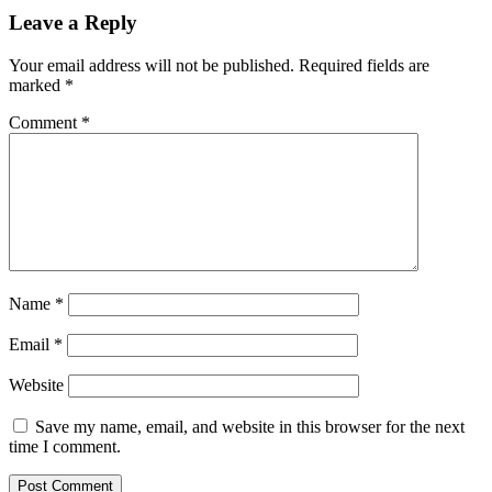
Leave a Reply
Your email address will not be published.
Required fields are
marked
*
Comment
*
Name
*
Email
*
Website
Save my name, email, and website in this browser for the next
time I comment.