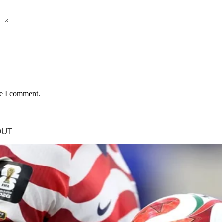
me I comment.