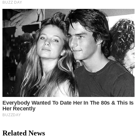
Related News