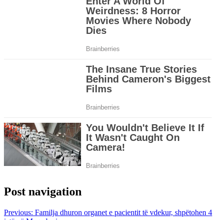
Post navigation
Previous:
Familja dhuron organet e pacientit të vdekur, shpëtohen 4