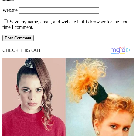
Website
Save my name, email, and website in this browser for the next
time I comment.