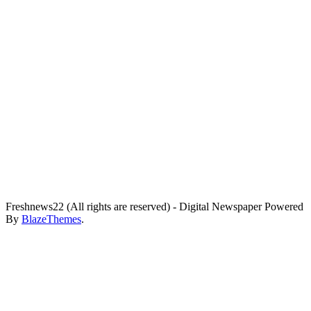
Freshnews22 (All rights are reserved) - Digital Newspaper Powered
By
BlazeThemes
.