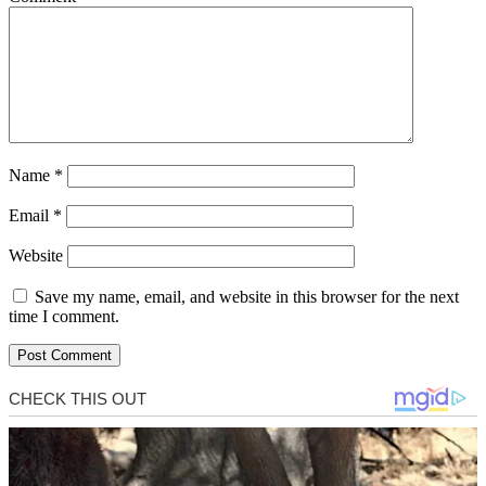
Name
*
Email
*
Website
Save my name, email, and website in this browser for the next
time I comment.