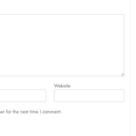
Website
er for the next time I comment.