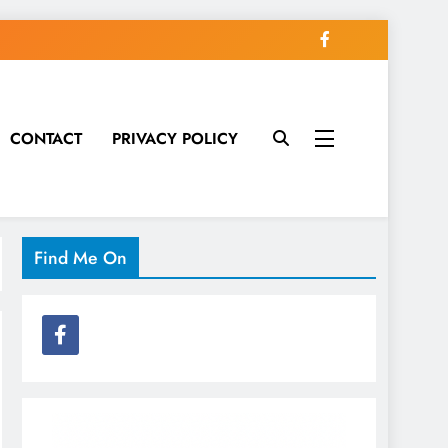
CONTACT
PRIVACY POLICY
Find Me On