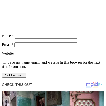
Name
*
Email
*
Website
Save my name, email, and website in this browser for the next
time I comment.