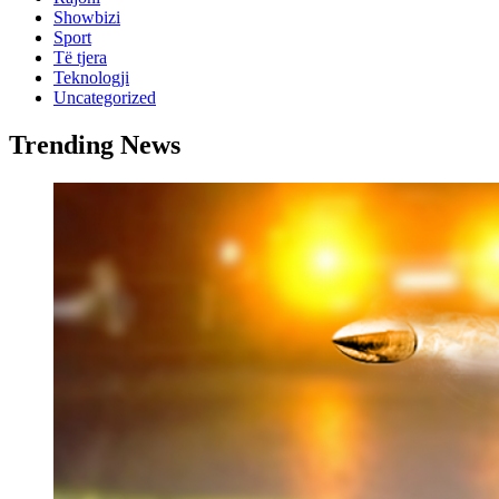
Showbizi
Sport
Të tjera
Teknologji
Uncategorized
Trending News