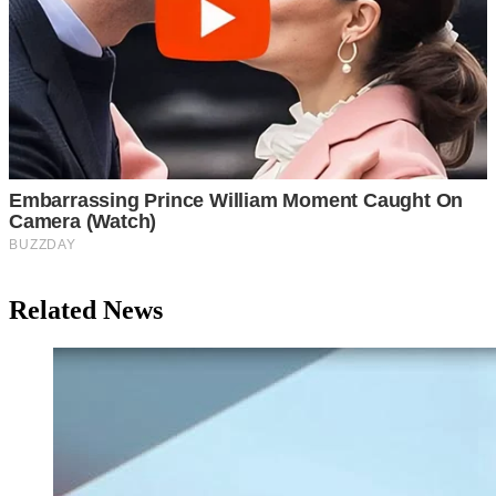
Related News