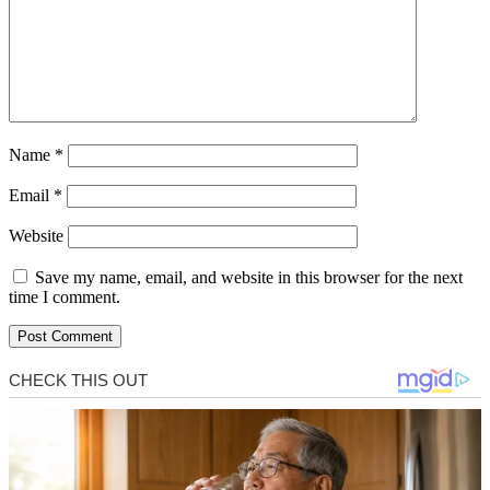
Name
*
Email
*
Website
Save my name, email, and website in this browser for the next
time I comment.