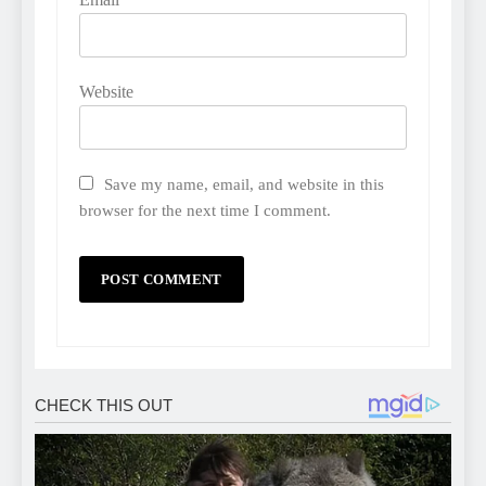
Website
Save my name, email, and website in this
browser for the next time I comment.