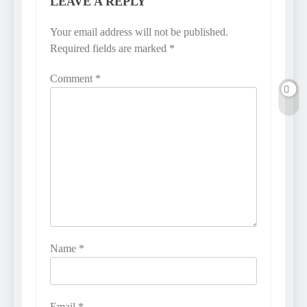
LEAVE A REPLY
Your email address will not be published.
Required fields are marked
*
Comment
*
Name
*
Email
*