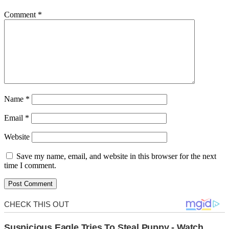
Comment
*
Name
*
Email
*
Website
Save my name, email, and website in this browser for the next
time I comment.