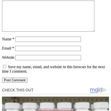
Name
*
Email
*
Website
Save my name, email, and website in this browser for the next
time I comment.