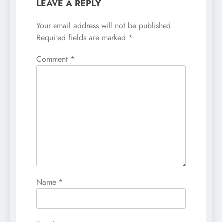
LEAVE A REPLY
Your email address will not be published.
Required fields are marked
*
Comment
*
Name
*