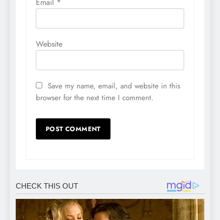
Email
*
Website
Save my name, email, and website in this
browser for the next time I comment.