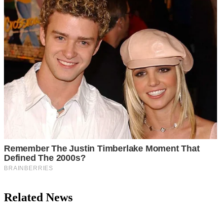
Related News