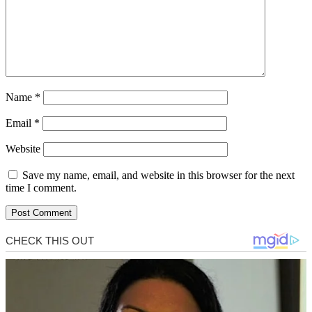
Name
*
Email
*
Website
Save my name, email, and website in this browser for the next
time I comment.