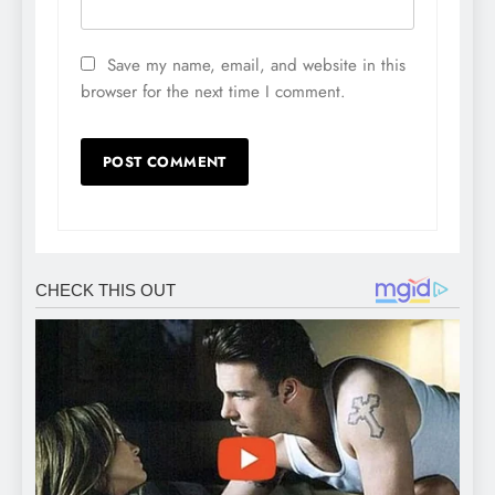
Save my name, email, and website in this
browser for the next time I comment.