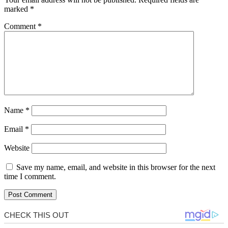
marked
*
Comment
*
Name
*
Email
*
Website
Save my name, email, and website in this browser for the next
time I comment.