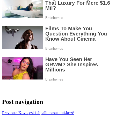
Post navigation
Previous:
Kovaçeski shpalli masat anti-krizë