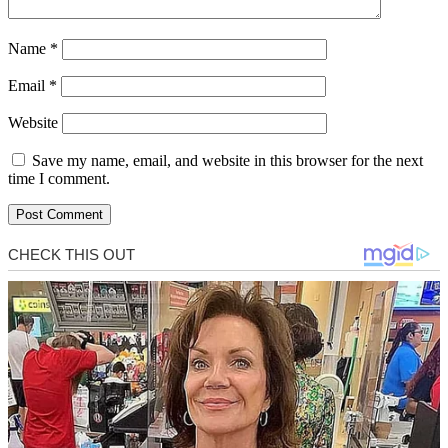
Name
*
Email
*
Website
Save my name, email, and website in this browser for the next
time I comment.