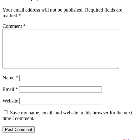
Your email address will not be published.
Required fields are
marked
*
Comment
*
Name
*
Email
*
Website
Save my name, email, and website in this browser for the next
time I comment.