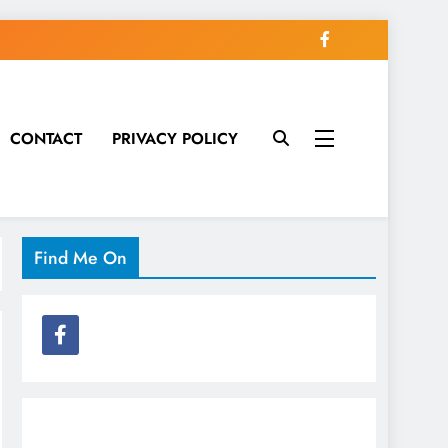
CONTACT
PRIVACY POLICY
Find Me On