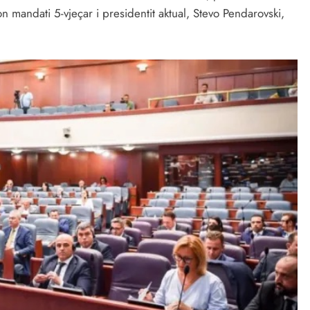
mandati 5-vjeçar i presidentit aktual, Stevo Pendarovski,