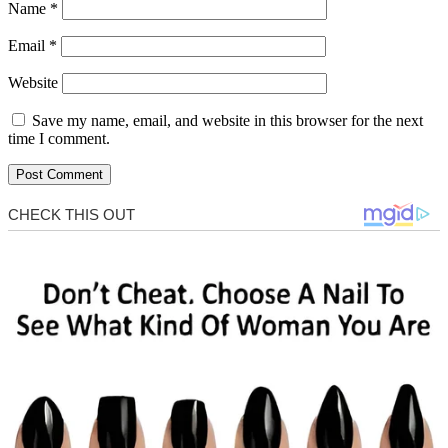
Name
*
Email
*
Website
Save my name, email, and website in this browser for the next
time I comment.