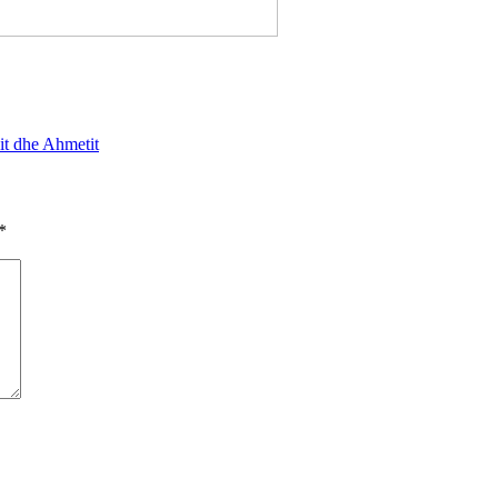
it dhe Ahmetit
*