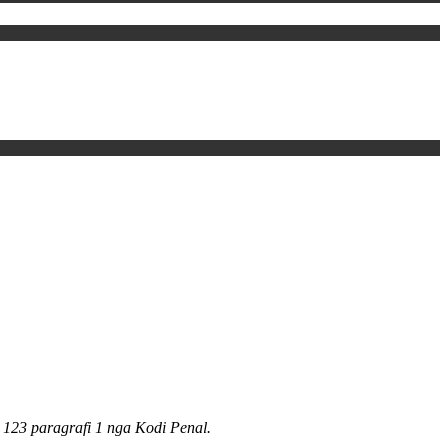
it 123 paragrafi 1 nga Kodi Penal.