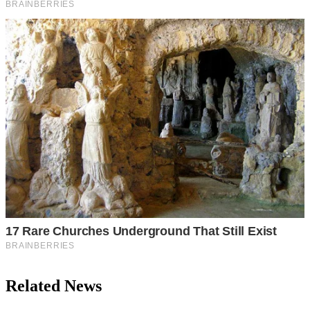
Related News