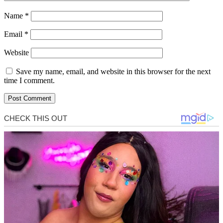
Name
*
Email
*
Website
Save my name, email, and website in this browser for the next
time I comment.