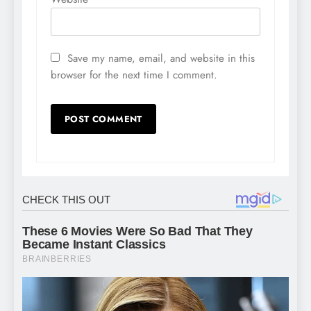
Save my name, email, and website in this
browser for the next time I comment.