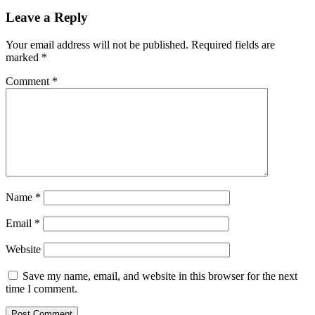
Leave a Reply
Your email address will not be published.
Required fields are
marked
*
Comment
*
Name
*
Email
*
Website
Save my name, email, and website in this browser for the next
time I comment.