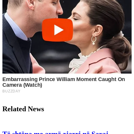
Related News