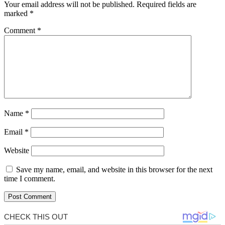
Your email address will not be published.
Required fields are
marked
*
Comment
*
Name
*
Email
*
Website
Save my name, email, and website in this browser for the next
time I comment.