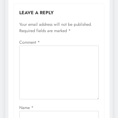
LEAVE A REPLY
Your email address will not be published.
Required fields are marked
*
Comment
*
Name
*