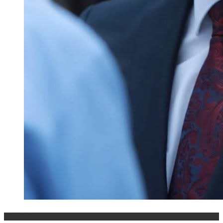
Maqedoni