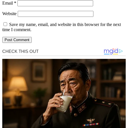
Email
*
Website
Save my name, email, and website in this browser for the next
time I comment.