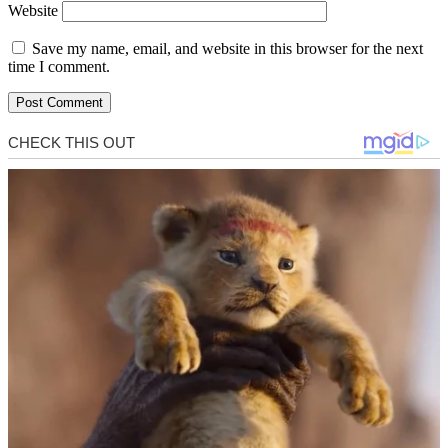
Website
Save my name, email, and website in this browser for the next
time I comment.