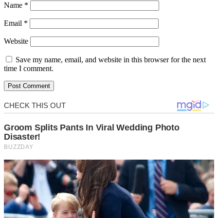
Name
*
Email
*
Website
Save my name, email, and website in this browser for the next
time I comment.