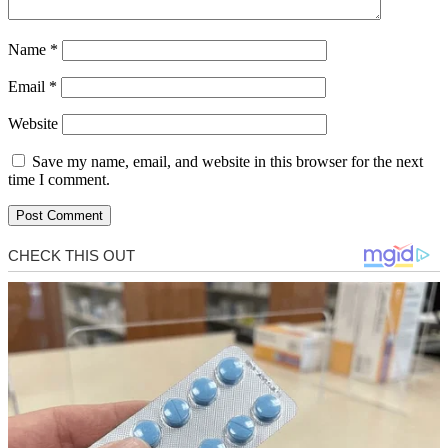
Name
*
Email
*
Website
Save my name, email, and website in this browser for the next
time I comment.