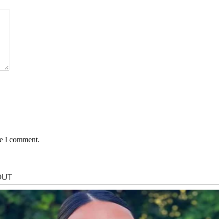
me I comment.