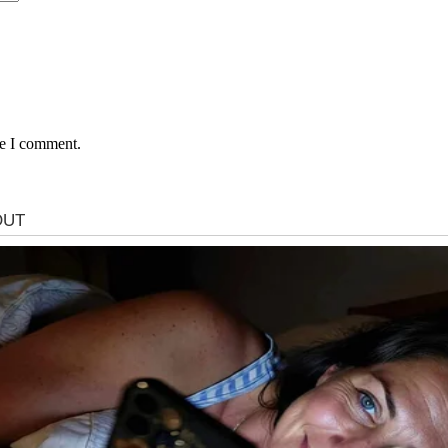
me I comment.