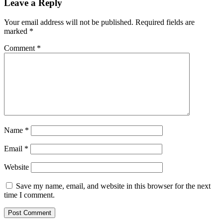
Leave a Reply
Your email address will not be published.
Required fields are
marked
*
Comment
*
Name
*
Email
*
Website
Save my name, email, and website in this browser for the next
time I comment.