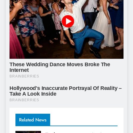
Related News