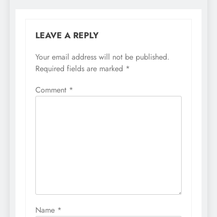
LEAVE A REPLY
Your email address will not be published.
Required fields are marked
*
Comment
*
Name
*