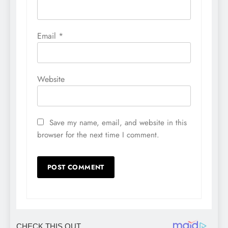
Email
*
Website
Save my name, email, and website in this
browser for the next time I comment.