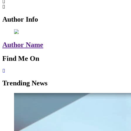
Author Info
Author Name
Find Me On
Trending News