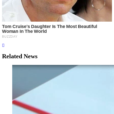
Related News