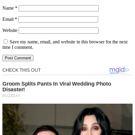
Name
*
Email
*
Website
Save my name, email, and website in this browser for the next
time I comment.