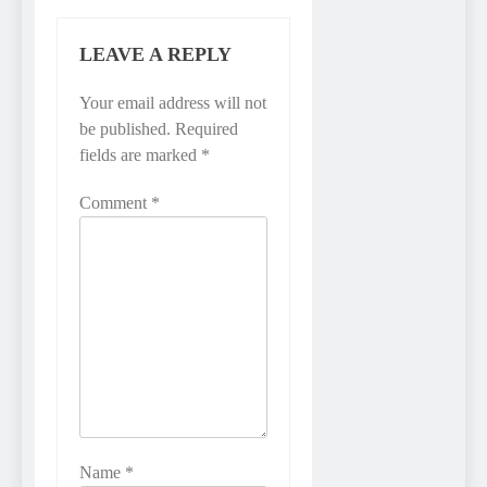
LEAVE A REPLY
Your email address will not
be published.
Required
fields are marked
*
Comment
*
Name
*