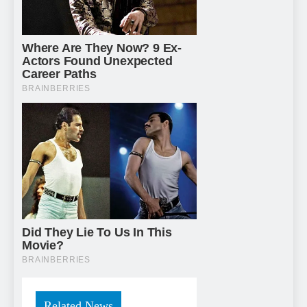
Related News