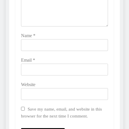
Name
*
Email
*
Website
Save my name, email, and website in this
browser for the next time I comment.