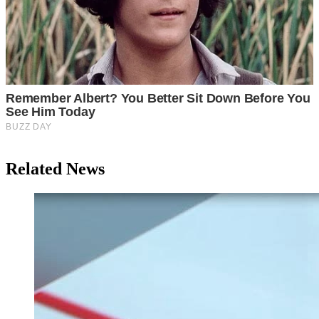
Related News