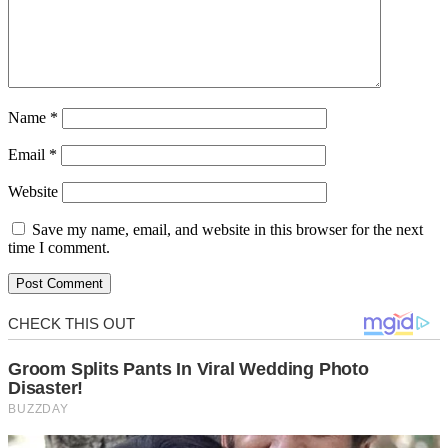
Name
*
Email
*
Website
Save my name, email, and website in this browser for the next
time I comment.