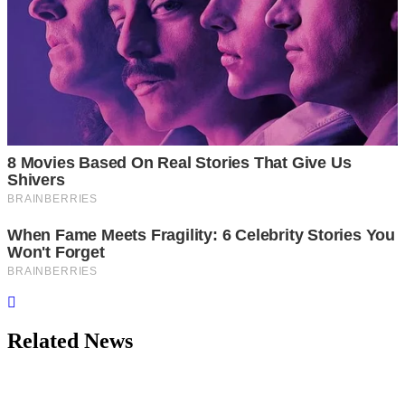
Related News