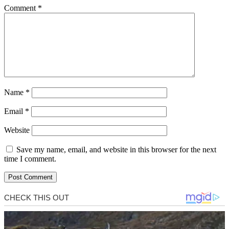
Comment
*
Name
*
Email
*
Website
Save my name, email, and website in this browser for the next
time I comment.