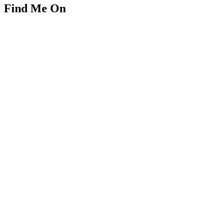
Find Me On