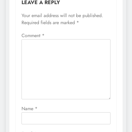
LEAVE A REPLY
Your email address will not be published.
Required fields are marked
*
Comment
*
Name
*