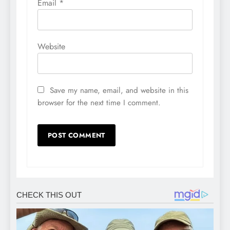
Email
*
Website
Save my name, email, and website in this
browser for the next time I comment.