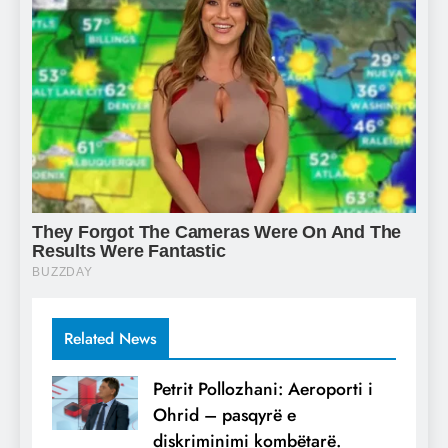
Related News
Petrit Pollozhani: Aeroporti i
Ohrid – pasqyrë e
diskriminimi kombëtarë.