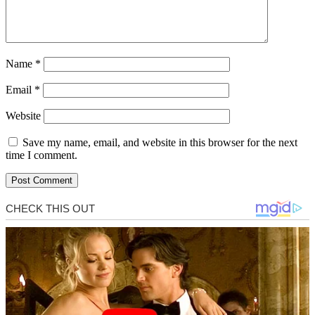
Name
*
Email
*
Website
Save my name, email, and website in this browser for the next
time I comment.