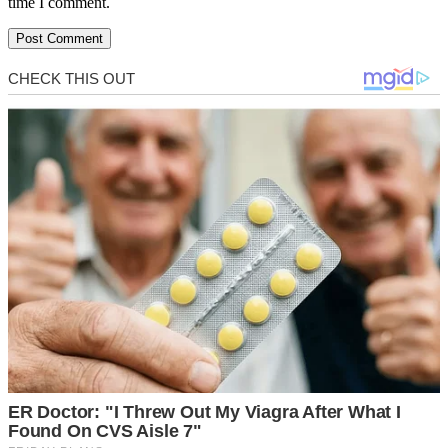
time I comment.