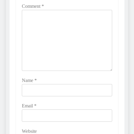
Comment
*
Name
*
Email
*
Website