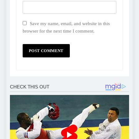
Save my name, email, and website in this
browser for the next time I comment.