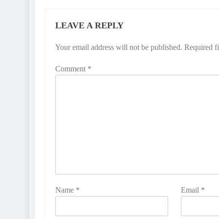
LEAVE A REPLY
Your email address will not be published.
Required f
Comment
*
Name
*
Email
*