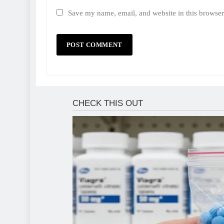
Save my name, email, and website in this browser