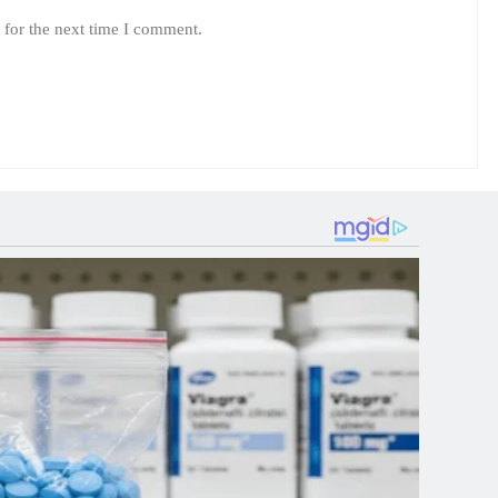
 for the next time I comment.