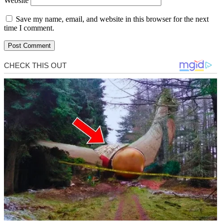
Website
Save my name, email, and website in this browser for the next
time I comment.