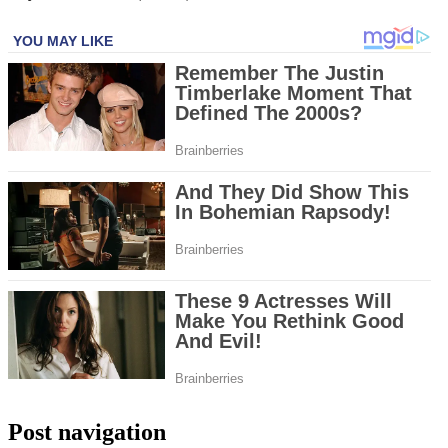
Post navigation