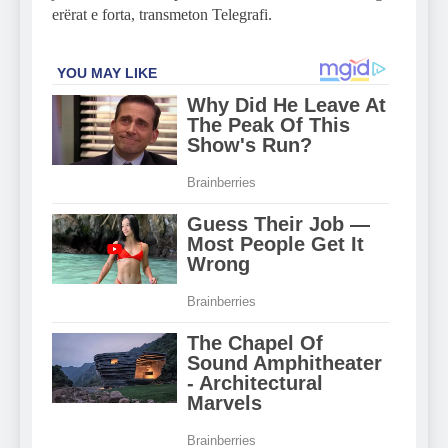
erërat e forta, transmeton Telegrafi.