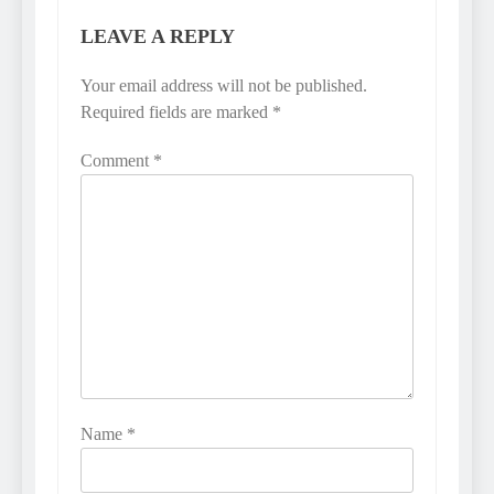
LEAVE A REPLY
Your email address will not be published.
Required fields are marked
*
Comment
*
Name
*