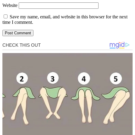
Website
Save my name, email, and website in this browser for the next
time I comment.