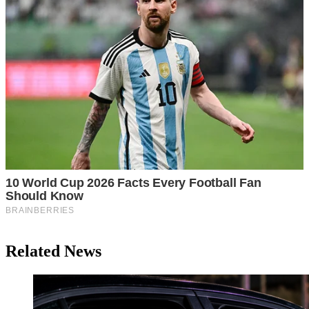
Related News